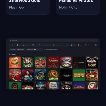
Sherwood Gold
Pixies Vs Pirates
Play'n Go
Nolimit City
Официальный сайт Bitstarz —