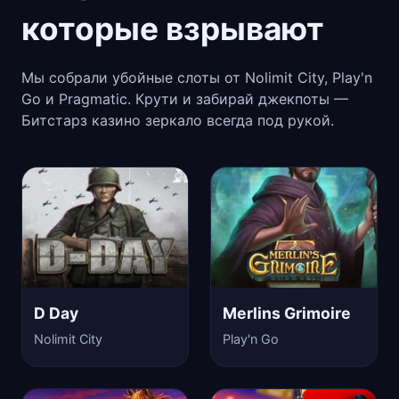
которые взрывают
Мы собрали убойные слоты от Nolimit City, Play'n
Go и Pragmatic. Крути и забирай джекпоты —
Битстарз казино зеркало всегда под рукой.
D Day
Merlins Grimoire
Nolimit City
Play'n Go